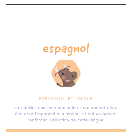
espagnol
ESPAGNOL BILINGUE
Cet atelier s'adresse aux enfants qui parlent et/ou
écoutent l'espagnol à la maison, et qui souhaitent
renforcer l'utilisation de cette langue.