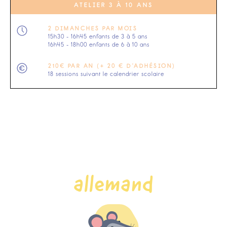
ATELIER 3 À 10 ANS
2 DIMANCHES PAR MOIS
15h30 - 16h45 enfants de 3 à 5 ans
16h45 - 18h00 enfants de 6 à 10 ans
210€ PAR AN (+ 20 € D'ADHÉSION)
18 sessions suivant le calendrier scolaire
allemand