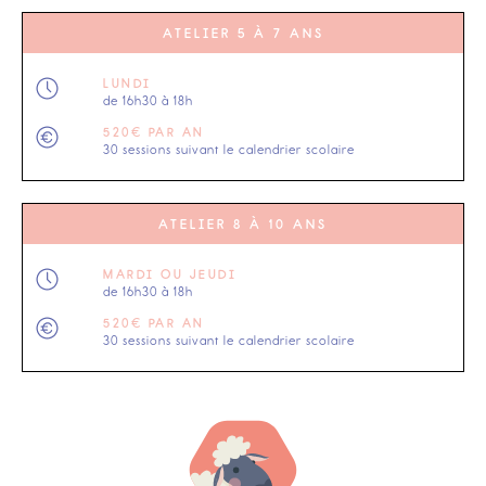
ATELIER 5 À 7 ANS
LUNDI
de 16h30 à 18h
520€ PAR AN
30 sessions suivant le calendrier scolaire
ATELIER 8 À 10 ANS
MARDI OU JEUDI
de 16h30 à 18h
520€ PAR AN
30 sessions suivant le calendrier scolaire