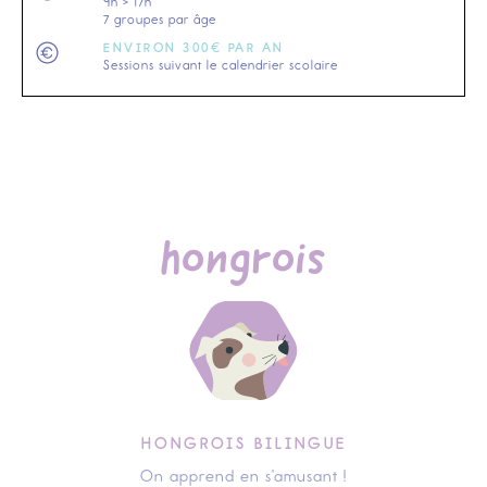
9h > 17h
7 groupes par âge
ENVIRON 300€ PAR AN
Sessions suivant le calendrier scolaire
hongrois
HONGROIS BILINGUE
On apprend en s'amusant !