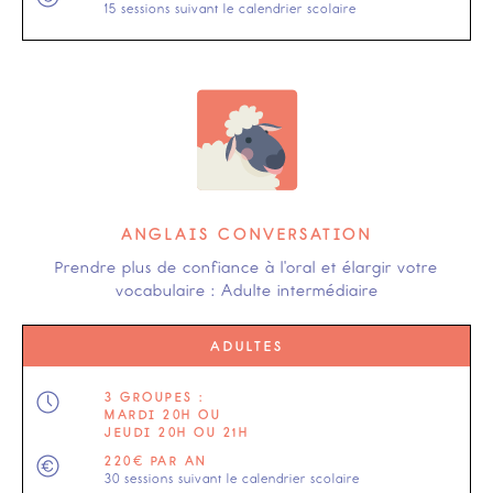
15 sessions suivant le calendrier scolaire
ANGLAIS CONVERSATION
Prendre plus de confiance à l'oral et élargir votre
vocabulaire : Adulte intermédiaire
ADULTES
3 GROUPES :
MARDI 20H OU
JEUDI 20H OU 21H
220€ PAR AN
30 sessions suivant le calendrier scolaire