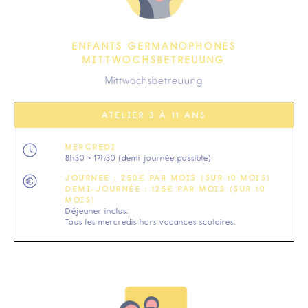
ENFANTS GERMANOPHONES
MITTWOCHSBETREUUNG
Mittwochsbetreuung
ATELIER 3 À 11 ANS
MERCREDI
8h30 > 17h30 (demi-journée possible)
JOURNEE : 250€ PAR MOIS (SUR 10 MOIS)
DEMI-JOURNÉE : 125€ PAR MOIS (SUR 10
MOIS)
Déjeuner inclus.
Tous les mercredis hors vacances scolaires.