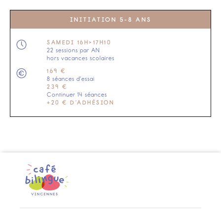
INITIATION 5-8 ANS
SAMEDI 16H>17H10
22 sessions par AN
hors vacances scolaires
169 €
8 séances d'essai
239 €
Continuer 14 séances
+20 € D'ADHÉSION