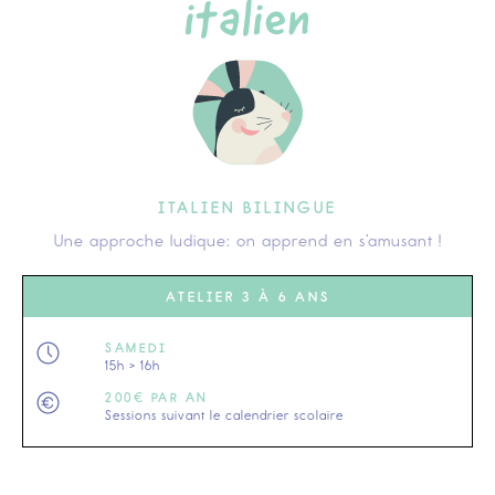
italien
ITALIEN BILINGUE
Une approche ludique: on apprend en s’amusant !
ATELIER 3 À 6 ANS
SAMEDI
15h > 16h
200€ PAR AN
Sessions suivant le calendrier scolaire