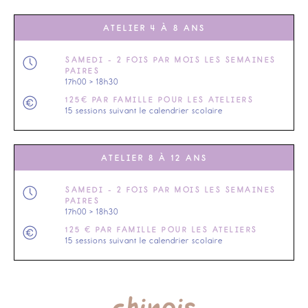
ATELIER 4 À 8 ANS
SAMEDI - 2 FOIS PAR MOIS LES SEMAINES
PAIRES
17h00 > 18h30
125€ PAR FAMILLE POUR LES ATELIERS
15 sessions suivant le calendrier scolaire
ATELIER 8 À 12 ANS
SAMEDI - 2 FOIS PAR MOIS LES SEMAINES
PAIRES
17h00 > 18h30
125 € PAR FAMILLE POUR LES ATELIERS
15 sessions suivant le calendrier scolaire