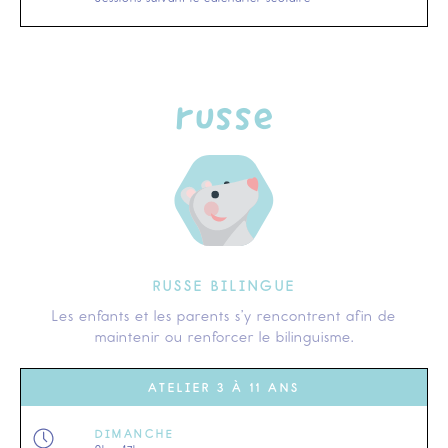
russe
RUSSE BILINGUE
Les enfants et les parents s’y rencontrent afin de
maintenir ou renforcer le bilinguisme.
ATELIER 3 À 11 ANS
DIMANCHE