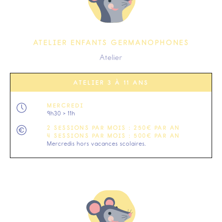
ATELIER ENFANTS GERMANOPHONES
Atelier
ATELIER 3 À 11 ANS
MERCREDI
9h30 > 11h
2 SESSIONS PAR MOIS : 250€ PAR AN
4 SESSIONS PAR MOIS : 500€ PAR AN
Mercredis hors vacances scolaires.