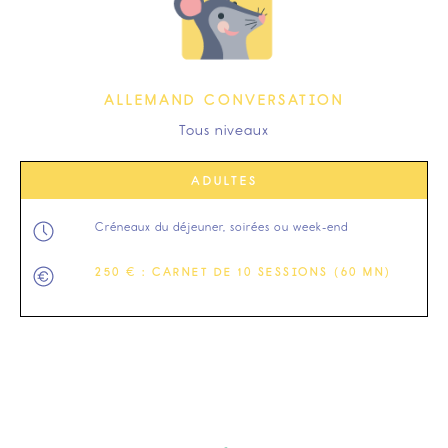
ALLEMAND CONVERSATION
Tous niveaux
ADULTES
Créneaux du déjeuner, soirées ou week-end
250 € : CARNET DE 10 SESSIONS (60 MN)