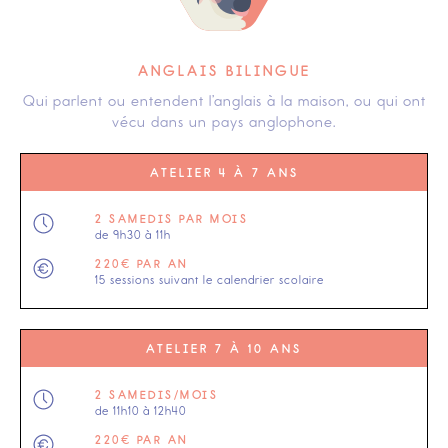
ANGLAIS BILINGUE
Qui parlent ou entendent l’anglais à la maison, ou qui ont
vécu dans un pays anglophone.
ATELIER 4 À 7 ANS
2 SAMEDIS PAR MOIS
de 9h30 à 11h
220€ PAR AN
15 sessions suivant le calendrier scolaire
ATELIER 7 À 10 ANS
2 SAMEDIS/MOIS
de 11h10 à 12h40
220€ PAR AN