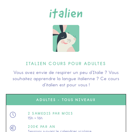
italien
ITALIEN COURS POUR ADULTES
Vous avez envie de respirer un peu d’Italie ? Vous
souhaitez apprendre la langue italienne ? Ce cours
d’italien est pour vous !
ADULTES - TOUS NIVEAUX
2 SAMEDIS PAR MOIS
15h > 16h
200€ PAR AN
Sessions suivant le calendrier scolaire