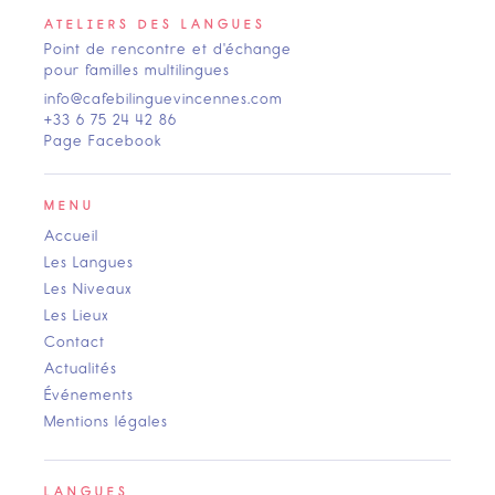
ATELIERS DES LANGUES
Point de rencontre et d'échange
pour familles multilingues
info@cafebilinguevincennes.com
+33 6 75 24 42 86
Page Facebook
MENU
Accueil
Les Langues
Les Niveaux
Les Lieux
Contact
Actualités
Événements
Mentions légales
LANGUES