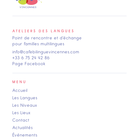
ATELIERS DES LANGUES
Point de rencontre et d'échange
pour familles multilingues
info@cafebilinguevincennes.com
+33 6 75 24 42 86
Page Facebook
MENU
Accueil
Les Langues
Les Niveaux
Les Lieux
Contact
Actualités
Événements