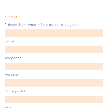
CONTACT
Prénom, Nom (vous même ou votre conjoint)
E-mail
Téléphone
Adresse
Code postal
Ville