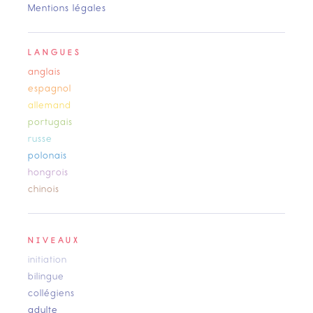
Mentions légales
LANGUES
anglais
espagnol
allemand
portugais
russe
polonais
hongrois
chinois
NIVEAUX
initiation
bilingue
collégiens
adulte