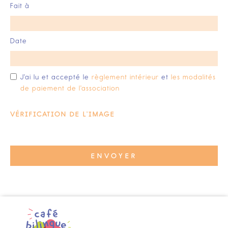
Fait à
Date
J'ai lu et accepté le
règlement intérieur
et
les modalités
de paiement de l'association
VÉRIFICATION DE L'IMAGE