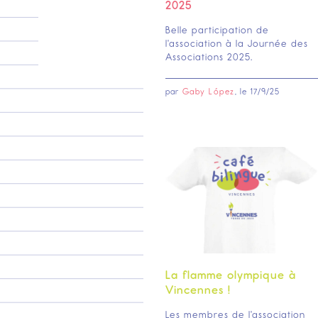
2025
Belle participation de
l'association à la Journée des
Associations 2025.
par
Gaby López
, le
17/9/25
La flamme olympique à
Vincennes !
Les membres de l'association