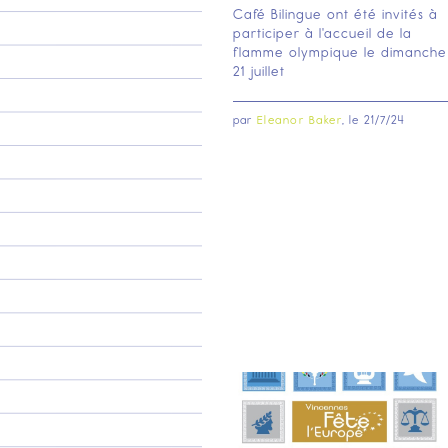
Café Bilingue ont été invités à
participer à l'accueil de la
flamme olympique le dimanche
21 juillet
par
Eleanor Baker
, le
21/7/24