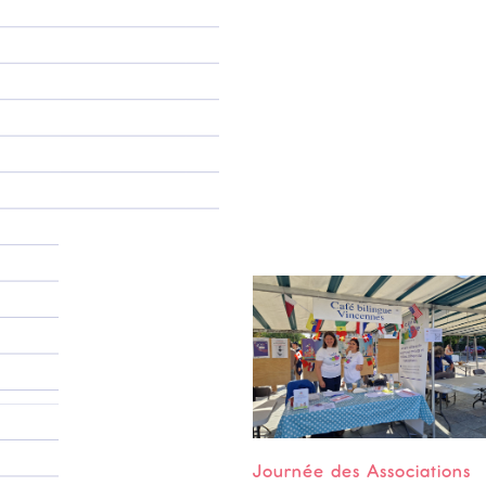
Journée des Associations