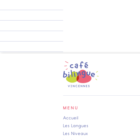
MENU
Accueil
Les Langues
Les Niveaux