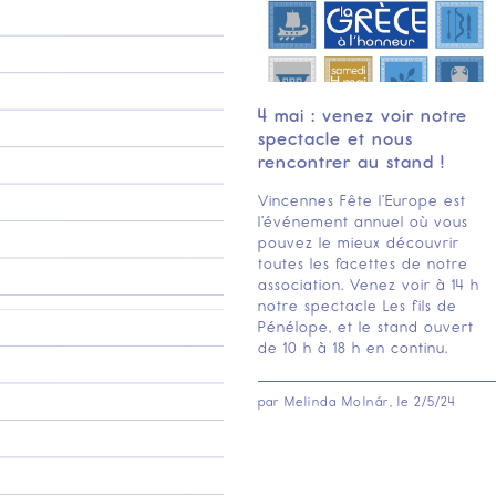
4 mai : venez voir notre
spectacle et nous
rencontrer au stand !
Vincennes Fête l’Europe est
l’événement annuel où vous
pouvez le mieux découvrir
toutes les facettes de notre
association. Venez voir à 14 h
notre spectacle Les fils de
Pénélope, et le stand ouvert
de 10 h à 18 h en continu.
par
Melinda Molnár
, le
2/5/24