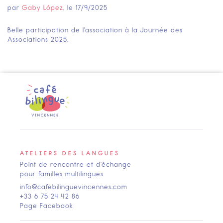
par
Gaby López
, le
17/9/2025
Belle participation de l'association à la Journée des
Associations 2025.
ATELIERS DES LANGUES
Point de rencontre et d'échange
pour familles multilingues
info@cafebilinguevincennes.com
+33 6 75 24 42 86
Page Facebook