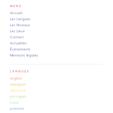
MENU
Accueil
Les Langues
Les Niveaux
Les Lieux
Contact
Actualités
Événements
Mentions légales
LANGUES
anglais
espagnol
allemand
portugais
russe
polonais