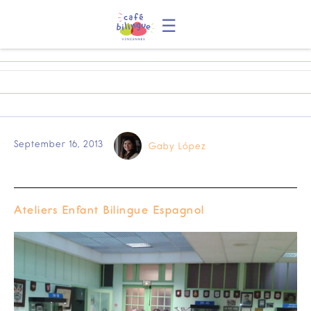
☰
September 16, 2013
Gaby López
Ateliers Enfant Bilingue Espagnol