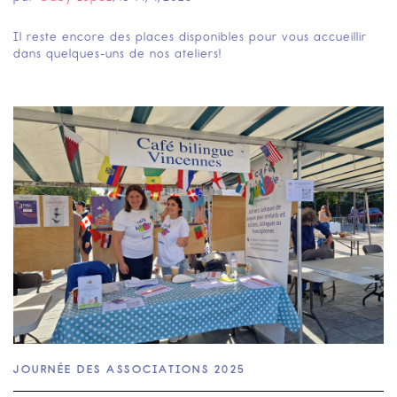
Il reste encore des places disponibles pour vous accueillir
dans quelques-uns de nos ateliers!
JOURNÉE DES ASSOCIATIONS 2025