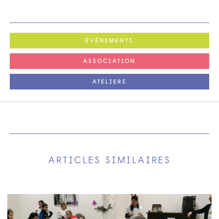
ÉVÉNEMENTS
ASSOCIATION
ATELIERS
ARTICLES SIMILAIRES